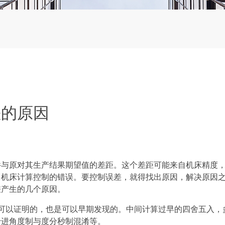
差的原因
原对其生产结果期望值的差距。这个差距可能来自机床精度
自机床计算控制的错误。要控制误差，就得找出原因，解决原因
差产生的几个原因。
以证明的，也是可以早期发现的。中间计算过早的四舍五入，
十进角度制与度分秒制混淆等。