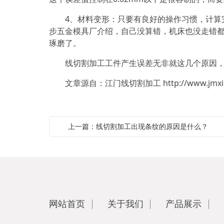
4、材料变形：只要有良好的操作习惯，计算完
步五金模具厂介绍，自己没算错，机床也没走错
琢磨了。
线切割加工工件产生误差无非就这几个原因，
文章源自：江门线切割加工
http://www.jmx
上一篇：线切割加工出现条纹的原因是什么？
网站首页
关于我们
产品展示