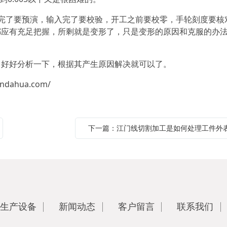
了要预演，输入完了要校验，开工之前要校零，手轮刻度要核
都应有充足把握，所剩就是变形了，只是变形的原因和克服的办
好好分析一下，根据其产生原因解决就可以了。
indahua.com/
生产设备
新闻动态
客户留言
联系我们