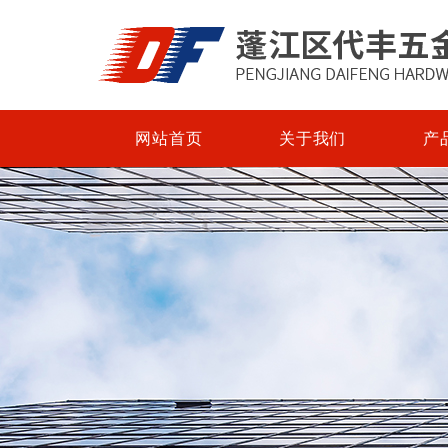
网站首页
关于我们
产